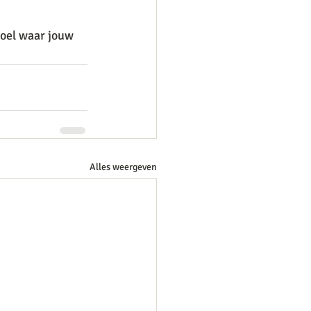
voel waar jouw 
Alles weergeven