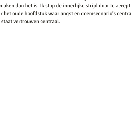
maken dan het is. Ik stop de innerlijke strijd door te accepte
er het oude hoofdstuk waar angst en doemscenario’s centra
staat vertrouwen centraal. 