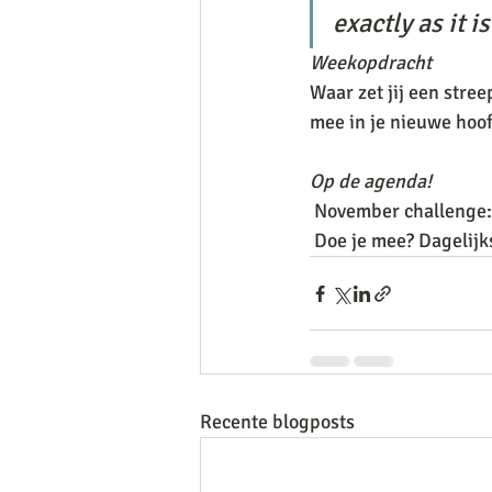
exactly as it is
Weekopdracht
Waar zet jij een stree
mee in je nieuwe hoof
Op de agenda!
 November challenge:
 Doe je mee? Dagelijk
Recente blogposts