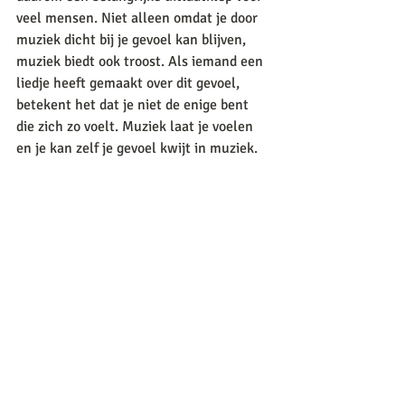
veel mensen. Niet alleen omdat je door 
muziek dicht bij je gevoel kan blijven, 
muziek biedt ook troost. Als iemand een 
liedje heeft gemaakt over dit gevoel, 
betekent het dat je niet de enige bent 
die zich zo voelt. Muziek laat je voelen 
en je kan zelf je gevoel kwijt in muziek. 