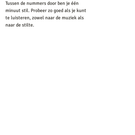
Tussen de nummers door ben je één 
minuut stil. Probeer zo goed als je kunt 
te luisteren, zowel naar de muziek als 
naar de stilte. 