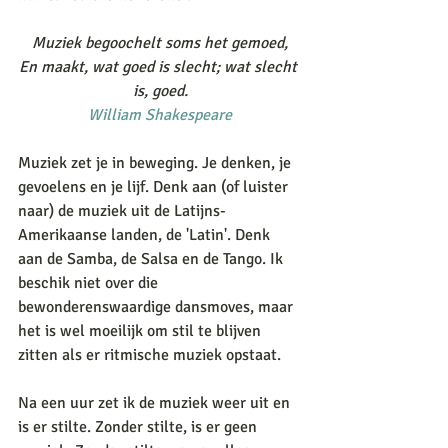
Muziek begoochelt soms het gemoed,
En maakt, wat goed is slecht; wat slecht 
is, goed.
William Shakespeare
Muziek zet je in beweging. Je denken, je 
gevoelens en je lijf. Denk aan (of luister 
naar) de muziek uit de Latijns-
Amerikaanse landen, de 'Latin'. Denk 
aan de Samba, de Salsa en de Tango. Ik 
beschik niet over die 
bewonderenswaardige dansmoves, maar 
het is wel moeilijk om stil te blijven 
zitten als er ritmische muziek opstaat. 
Na een uur zet ik de muziek weer uit en 
is er stilte. Zonder stilte, is er geen 