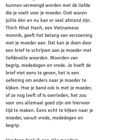
kunnen vermengd worden met de liefde 
die je voelt voor je moeder. Ooit waren 
jullie één en nu kan er veel afstand zijn. 
Thich Nhat Hanh, een Vietnamese 
monnik, geeft het belang van verzoening 
met je moeder aan. Dat kan je doen door 
een brief te schrijven aan je moeder met 
liefdevolle woorden. Woorden van 
begrip, mededogen en vrede. Je hoeft de 
brief niet eens te geven, het is een 
oefening om anders naar je moeder te 
kijken. Hoe je band ook is met je moeder, 
of ze nog leeft of is overleden, het zou 
voor ons allemaal goed zijn om hiervoor 
tijd te maken. Eens echt te kijken naar je 
moeder, vanuit vrede, mededogen en 
begrip. 