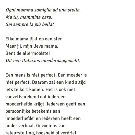
Ogni mamma somiglia ad una stella.
Ma tu, mammina cara,
Sei sempre la più bella!
Elke mama lijkt op een ster.
Maar jij, mijn lieve mama,
Bent de allermooiste!
Uit een Italiaans moederdaggedicht.
Een mens is niet perfect. Een moeder is 
niet perfect. Daarom zal een kind altijd 
iets te kort komen. Het is ook niet 
vanzelfsprekend dat iedereen 
moederliefde krijgt. Iedereen geeft een 
persoonlijke betekenis aan 
‘moederliefde’ en iedereen heeft een 
ander verhaal. Gevoelens van 
teleurstelling, boosheid of verdriet 