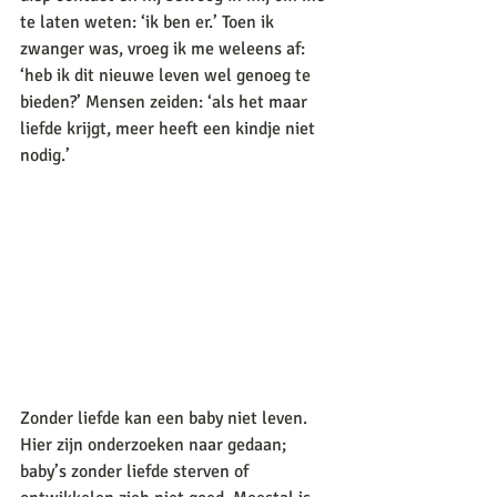
te laten weten: ‘ik ben er.’ Toen ik 
zwanger was, vroeg ik me weleens af: 
‘heb ik dit nieuwe leven wel genoeg te 
bieden?’ Mensen zeiden: ‘als het maar 
liefde krijgt, meer heeft een kindje niet 
nodig.’ 
Zonder liefde kan een baby niet leven. 
Hier zijn onderzoeken naar gedaan; 
baby’s zonder liefde sterven of 