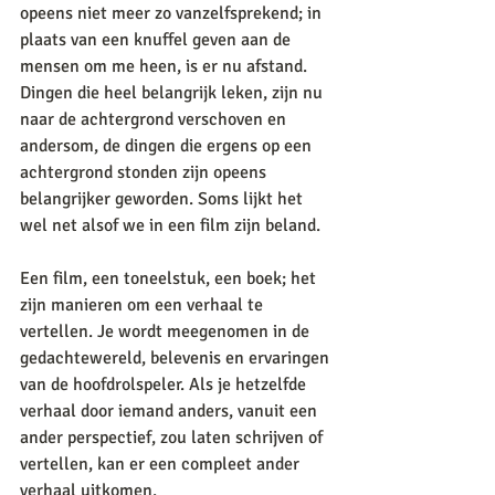
opeens niet meer zo vanzelfsprekend; in 
plaats van een knuffel geven aan de 
mensen om me heen, is er nu afstand. 
Dingen die heel belangrijk leken, zijn nu 
naar de achtergrond verschoven en 
andersom, de dingen die ergens op een 
achtergrond stonden zijn opeens 
belangrijker geworden. Soms lijkt het 
wel net alsof we in een film zijn beland.
Een film, een toneelstuk, een boek; het 
zijn manieren om een verhaal te 
vertellen. Je wordt meegenomen in de 
gedachtewereld, belevenis en ervaringen 
van de hoofdrolspeler. Als je hetzelfde 
verhaal door iemand anders, vanuit een 
ander perspectief, zou laten schrijven of 
vertellen, kan er een compleet ander 
verhaal uitkomen. 