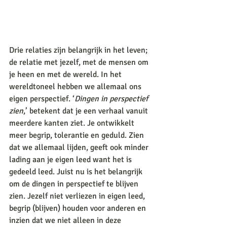
Drie relaties zijn belangrijk in het leven; 
de relatie met jezelf, met de mensen om 
je heen en met de wereld. In het 
wereldtoneel hebben we allemaal ons 
eigen perspectief. ‘
Dingen in perspectief 
zien
,’ betekent dat je een verhaal vanuit 
meerdere kanten ziet. Je ontwikkelt 
meer begrip, tolerantie en geduld. Zien 
dat we allemaal lijden, geeft ook minder 
lading aan je eigen leed want het is 
gedeeld leed. Juist nu is het belangrijk 
om de dingen in perspectief te blijven 
zien. Jezelf niet verliezen in eigen leed, 
begrip (blijven) houden voor anderen en 
inzien dat we niet alleen in deze 