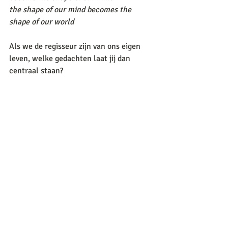
the shape of our mind becomes the 
shape of our world
Als we de regisseur zijn van ons eigen 
leven, welke gedachten laat jij dan 
centraal staan?
Recente blogposts
Alles weergeven