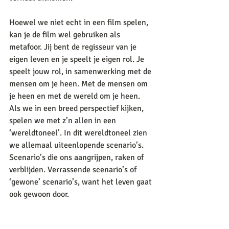
Hoewel we niet echt in een film spelen, 
kan je de film wel gebruiken als 
metafoor. Jij bent de regisseur van je 
eigen leven en je speelt je eigen rol. Je 
speelt jouw rol, in samenwerking met de 
mensen om je heen. Met de mensen om 
je heen en met de wereld om je heen. 
Als we in een breed perspectief kijken, 
spelen we met z’n allen in een 
‘wereldtoneel’. In dit wereldtoneel zien 
we allemaal uiteenlopende scenario’s. 
Scenario’s die ons aangrijpen, raken of 
verblijden. Verrassende scenario’s of 
‘gewone’ scenario’s, want het leven gaat 
ook gewoon door.