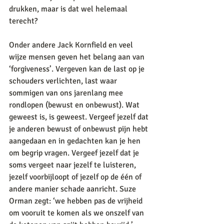
drukken, maar is dat wel helemaal 
terecht? 
Onder andere Jack Kornfield en veel 
wijze mensen geven het belang aan van 
‘forgiveness’. Vergeven kan de last op je 
schouders verlichten, last waar 
sommigen van ons jarenlang mee 
rondlopen (bewust en onbewust). Wat 
geweest is, is geweest. Vergeef jezelf dat 
je anderen bewust of onbewust pijn hebt 
aangedaan en in gedachten kan je hen 
om begrip vragen. Vergeef jezelf dat je 
soms vergeet naar jezelf te luisteren, 
jezelf voorbijloopt of jezelf op de één of 
andere manier schade aanricht. Suze 
Orman zegt: ‘we hebben pas de vrijheid 
om vooruit te komen als we onszelf van 