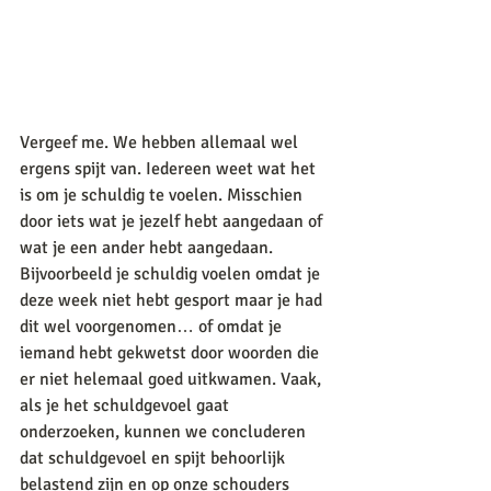
Vergeef me. We hebben allemaal wel 
ergens spijt van. Iedereen weet wat het 
is om je schuldig te voelen. Misschien 
door iets wat je jezelf hebt aangedaan of 
wat je een ander hebt aangedaan. 
Bijvoorbeeld je schuldig voelen omdat je 
deze week niet hebt gesport maar je had 
dit wel voorgenomen… of omdat je 
iemand hebt gekwetst door woorden die 
er niet helemaal goed uitkwamen. Vaak, 
als je het schuldgevoel gaat 
onderzoeken, kunnen we concluderen 
dat schuldgevoel en spijt behoorlijk 
belastend zijn en op onze schouders 