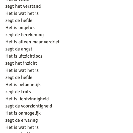
zegt het verstand
Het is wat het is
zegt de liefde
Het is ongeluk
zegt de berekening
Het is alleen maar verdriet
zegt de angst
Het is uitzichtloos
zegt het inzicht
Het is wat het is
zegt de liefde
Het is belachelijk
zegt de trots
Het is lichtzinnigheid
zegt de voorzichtigheid
Het is onmogelijk
zegt de ervaring
Het is wat het is