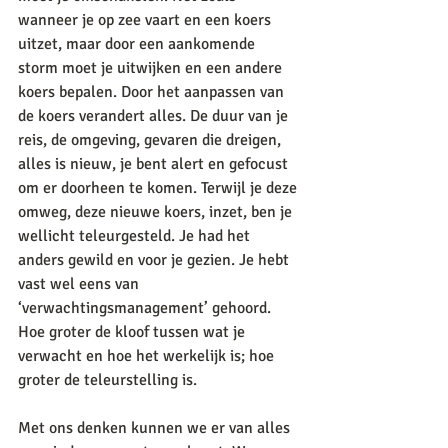
wanneer je op zee vaart en een koers 
uitzet, maar door een aankomende 
storm moet je uitwijken en een andere 
koers bepalen. Door het aanpassen van 
de koers verandert alles. De duur van je 
reis, de omgeving, gevaren die dreigen, 
alles is nieuw, je bent alert en gefocust 
om er doorheen te komen. Terwijl je deze 
omweg, deze nieuwe koers, inzet, ben je 
wellicht teleurgesteld. Je had het 
anders gewild en voor je gezien. Je hebt 
vast wel eens van 
‘verwachtingsmanagement’ gehoord. 
Hoe groter de kloof tussen wat je 
verwacht en hoe het werkelijk is; hoe 
groter de teleurstelling is.
Met ons denken kunnen we er van alles 