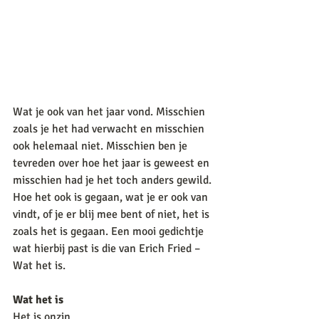
Wat je ook van het jaar vond. Misschien 
zoals je het had verwacht en misschien 
ook helemaal niet. Misschien ben je 
tevreden over hoe het jaar is geweest en 
misschien had je het toch anders gewild. 
Hoe het ook is gegaan, wat je er ook van 
vindt, of je er blij mee bent of niet, het is 
zoals het is gegaan. Een mooi gedichtje 
wat hierbij past is die van Erich Fried – 
Wat het is.
Wat het is
Het is onzin