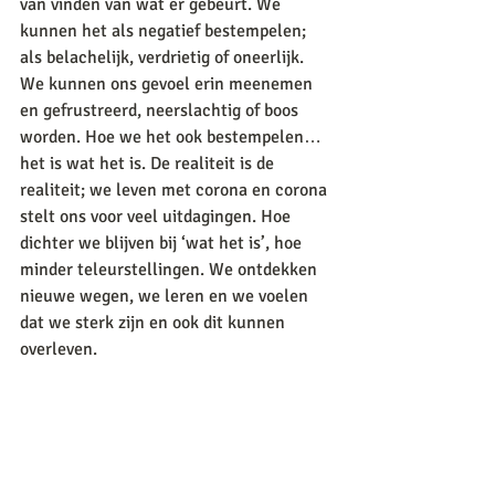
van vinden van wat er gebeurt. We 
kunnen het als negatief bestempelen; 
als belachelijk, verdrietig of oneerlijk. 
We kunnen ons gevoel erin meenemen 
en gefrustreerd, neerslachtig of boos 
worden. Hoe we het ook bestempelen…
het is wat het is. De realiteit is de 
realiteit; we leven met corona en corona 
stelt ons voor veel uitdagingen. Hoe 
dichter we blijven bij ‘wat het is’, hoe 
minder teleurstellingen. We ontdekken 
nieuwe wegen, we leren en we voelen 
dat we sterk zijn en ook dit kunnen 
overleven. 