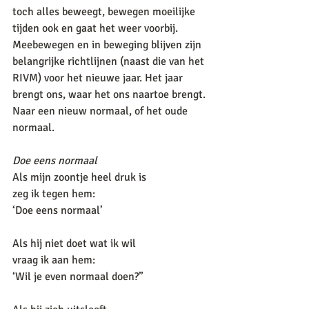
toch alles beweegt, bewegen moeilijke 
tijden ook en gaat het weer voorbij. 
Meebewegen en in beweging blijven zijn 
belangrijke richtlijnen (naast die van het 
RIVM) voor het nieuwe jaar. Het jaar 
brengt ons, waar het ons naartoe brengt. 
Naar een nieuw normaal, of het oude 
normaal. 
Doe eens normaal
Als mijn zoontje heel druk is
zeg ik tegen hem:
‘Doe eens normaal’
Als hij niet doet wat ik wil
vraag ik aan hem:
‘Wil je even normaal doen?”