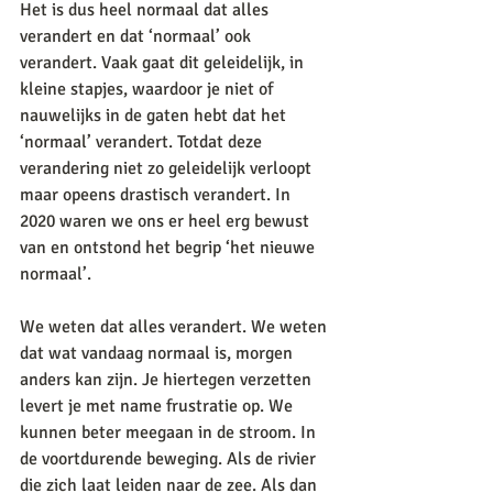
Het is dus heel normaal dat alles 
verandert en dat ‘normaal’ ook 
verandert. Vaak gaat dit geleidelijk, in 
kleine stapjes, waardoor je niet of 
nauwelijks in de gaten hebt dat het 
‘normaal’ verandert. Totdat deze 
verandering niet zo geleidelijk verloopt 
maar opeens drastisch verandert. In 
2020 waren we ons er heel erg bewust 
van en ontstond het begrip ‘het nieuwe 
normaal’.
We weten dat alles verandert. We weten 
dat wat vandaag normaal is, morgen 
anders kan zijn. Je hiertegen verzetten 
levert je met name frustratie op. We 
kunnen beter meegaan in de stroom. In 
de voortdurende beweging. Als de rivier 
die zich laat leiden naar de zee. Als dan 