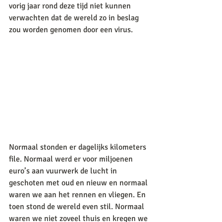
vorig jaar rond deze tijd niet kunnen 
verwachten dat de wereld zo in beslag 
zou worden genomen door een virus. 
Normaal stonden er dagelijks kilometers 
file. Normaal werd er voor miljoenen 
euro’s aan vuurwerk de lucht in 
geschoten met oud en nieuw en normaal 
waren we aan het rennen en vliegen. En 
toen stond de wereld even stil. Normaal 
waren we niet zoveel thuis en kregen we 