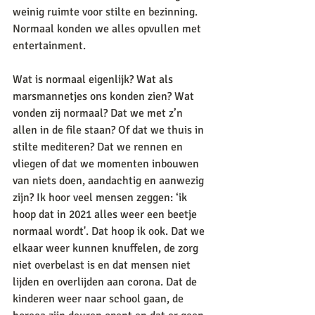
weinig ruimte voor stilte en bezinning. 
Normaal konden we alles opvullen met 
entertainment. 
Wat is normaal eigenlijk? Wat als 
marsmannetjes ons konden zien? Wat 
vonden zij normaal? Dat we met z’n 
allen in de file staan? Of dat we thuis in 
stilte mediteren? Dat we rennen en 
vliegen of dat we momenten inbouwen 
van niets doen, aandachtig en aanwezig 
zijn? Ik hoor veel mensen zeggen: ‘ik 
hoop dat in 2021 alles weer een beetje 
normaal wordt'. Dat hoop ik ook. Dat we 
elkaar weer kunnen knuffelen, de zorg 
niet overbelast is en dat mensen niet 
lijden en overlijden aan corona. Dat de 
kinderen weer naar school gaan, de 