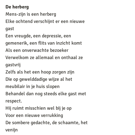
De herberg
Mens-zijn is een herberg
Elke ochtend verschijnt er een nieuwe 
gast
Een vreugde, een depressie, een 
gemenerik, een flits van inzicht komt
Als een onverwachte bezoeker
Verwelkom ze allemaal en onthaal ze 
gastvrij
Zelfs als het een hoop zorgen zijn
Die op gewelddadige wijze al het 
meubilair in je huis slopen
Behandel dan nog steeds elke gast met 
respect.
Hij ruimt misschien wel bij je op
Voor een nieuwe verrukking
De sombere gedachte, de schaamte, het 
venijn