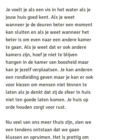
Je voelt je als een vis in het water als je 
jouw huis goed kent. Als je weet 
wanneer je de deuren beter een moment 
kan sluiten en als je weet wanneer het 
beter is om even naar een andere kamer 
te gaan. Als je weet dat er ook andere 
kamers zijn, hoef je niet te blijven 
hangen in de kamer van boosheid maar 
kan je jezelf verplaatsen. Je kan anderen 
een rondleiding geven maar je kan er ook 
voor kiezen om mensen niet binnen te 
laten als je denkt dat zij de sfeer in huis 
niet ten goede laten komen. Je huis op 
orde houden zorgt voor rust. 
Nu veel van ons meer thuis zijn, zien we 
een tendens ontstaan dat we gaan 
klussen en opruimen. Het is prettig om 