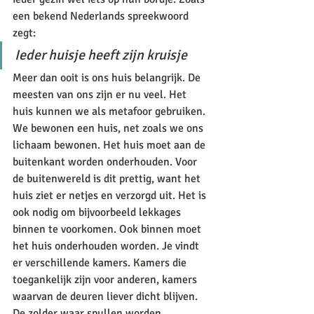
een bekend Nederlands spreekwoord 
zegt:
Ieder huisje heeft zijn kruisje
Meer dan ooit is ons huis belangrijk. De 
meesten van ons zijn er nu veel. Het 
huis kunnen we als metafoor gebruiken. 
We bewonen een huis, net zoals we ons 
lichaam bewonen. Het huis moet aan de 
buitenkant worden onderhouden. Voor 
de buitenwereld is dit prettig, want het 
huis ziet er netjes en verzorgd uit. Het is 
ook nodig om bijvoorbeeld lekkages 
binnen te voorkomen. Ook binnen moet 
het huis onderhouden worden. Je vindt 
er verschillende kamers. Kamers die 
toegankelijk zijn voor anderen, kamers 
waarvan de deuren liever dicht blijven. 
De zolder waar spullen worden 