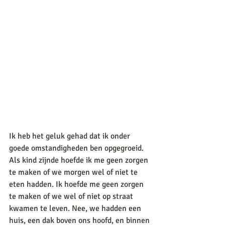
Ik heb het geluk gehad dat ik onder 
goede omstandigheden ben opgegroeid. 
Als kind zijnde hoefde ik me geen zorgen 
te maken of we morgen wel of niet te 
eten hadden. Ik hoefde me geen zorgen 
te maken of we wel of niet op straat 
kwamen te leven. Nee, we hadden een 
huis, een dak boven ons hoofd, en binnen 