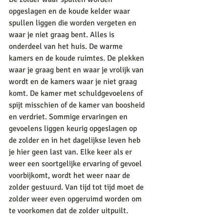
opgeslagen en de koude kelder waar 
spullen liggen die worden vergeten en 
waar je niet graag bent. Alles is 
onderdeel van het huis. De warme 
kamers en de koude ruimtes. De plekken 
waar je graag bent en waar je vrolijk van 
wordt en de kamers waar je niet graag 
komt. De kamer met schuldgevoelens of 
spijt misschien of de kamer van boosheid 
en verdriet. Sommige ervaringen en 
gevoelens liggen keurig opgeslagen op 
de zolder en in het dagelijkse leven heb 
je hier geen last van. Elke keer als er 
weer een soortgelijke ervaring of gevoel 
voorbijkomt, wordt het weer naar de 
zolder gestuurd. Van tijd tot tijd moet de 
zolder weer even opgeruimd worden om 
te voorkomen dat de zolder uitpuilt. 